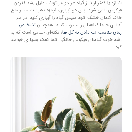
اندازه یا کمتر از نیاز گیاه هر دو می‌تواند، دلیل رشد نکردن
فیکوس تلقی شود. بین دو آبیاری، اجازه دهید نصف ارتفاع
خاک گلدان خشک شود سپس گیاه را آبیاری کنید. در هر
آبیاری حتما گیاهتان را سیراب کنید. همچنین
تشخیص
زمان مناسب آب دادن به گل ها
، نکته‌ای حیاتی است که به
رشد خوب گیاهان فیکوس خانگی شما کمک بسیاری خواهد
کرد.