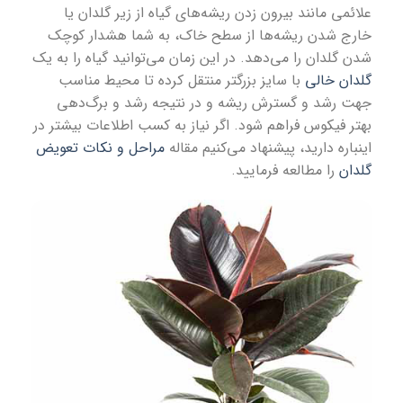
علائمی مانند بیرون زدن ریشه‌های گیاه از زیر گلدان یا
خارج شدن ریشه‌ها از سطح خاک، به شما هشدار کوچک
شدن گلدان را می‌دهد. در این زمان می‌توانید گیاه را به یک
گلدان خالی
با سایز بزرگتر منتقل کرد‌ه تا محیط مناسب
جهت رشد و گسترش ریشه و در نتیجه رشد و برگ‌دهی
بهتر فیکوس فراهم شود‌. اگر نیاز به کسب اطلاعات بیشتر در
اینباره دارید، پیشنهاد می‌کنیم مقاله
مراحل و نکات تعویض
گلدان
را مطالعه فرمایید.