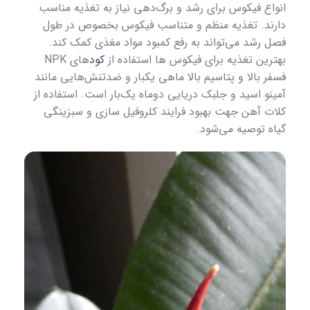
انواع فیکوس برای رشد و برگ‌دهی نیاز به تغذیه مناسب
دارند. تغذیه منظم و متناسب فیکوس بخصوص در طول
فصل رشد می‌تواند به رفع کمبود مواد مغذی کمک کند.
بهترین تغذیه برای فیکوس ها استفاده از
کود
های NPK
فسفر بالا و‌ پتاسیم بالا ماهی یکبار و ضدتنش‌هایی مانند
آمینو اسید و جلبک دریایی دوماه یک‌بار است. استفاده از
کلات آهن جهت بهبود فرایند کلروفیل سازی و سبزینگی
گیاه توصیه می‌شود.