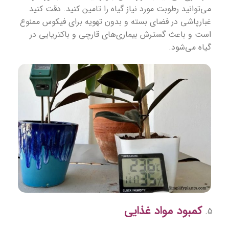
می‌توانید رطوبت مورد نیاز گیاه را تامین کنید. دقت کنید
غبارپاشی در فضای بسته و بدون تهویه برای فیکوس ممنوع
است‌ و باعث گسترش بیماری‌های قارچی و باکتریایی در
گیاه می‌شود.
کمبود مواد غذایی