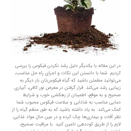
در این مقاله با یکدیگر
دلیل رشد نکردن فیکوس
را بررسی
کردیم. شما با دانستن این نکات و اجرای راه حل مناسب،
می‌توانید مطمئن باشید که گیاه فیکوس‌تان بار دیگر به
زیبایی رشد می‌کند. قرار گرفتن در معرض نور کافی، آبیاری
صحیح و به موقع، اطمینان از زهکشی خوب و شرایط
دمایی مناسب به شادابی و سلامت فیکوس محبوب شما
کمک می‌کند. به یاد داشته باشید که به طور منظم گیاه را از
نظر آفات و بیماری‌ها چک کرده و در عین حال مواد غذایی
لازم را از طریق کوددهی تامین کنید. با مراقبت صحیح،