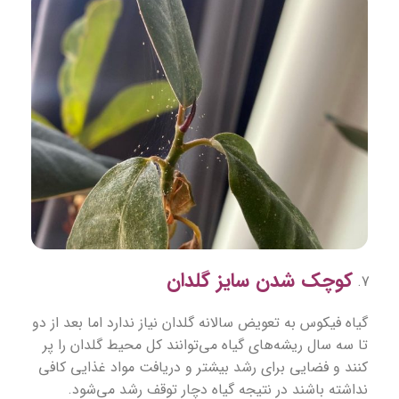
کوچک شدن سایز گلدان
گیاه فیکوس به تعویض سالانه گلدان نیاز ندارد اما بعد از دو
تا سه سال ریشه‌های گیاه می‌توانند کل محیط گلدان را پر
کنند و فضایی برای رشد بیشتر و دریافت مواد غذایی کافی
نداشته باشند در نتیجه گیاه دچار توقف رشد می‌شود.