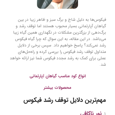
فیکوس‌ها به دلیل شاخ و برگ سبز و ظاهر زیبا در بین
گیاهان آپارتمانی بسیار محبوب هستند اما توقف رشد و
برگ‌دهی از بزرگترین مشکلات در نگهداری همین گیاه زیبا
می‌باشد‌. در این مقاله، به این سوال که چرا گیاه فیکوس
رشد نمی‌کند؟ پاسخ خواهیم داد. سپس برخی از دلایل
متداول توقف رشد فیکوس را بررسی کرده و راه‌حل‌های
عملی برای کمک به رشد مجدد فیکوس شما نیز ارائه خواهد
شد.
انواع کود مناسب گیاهان آپارتمانی
محصولات بیشتر
مهم‌ترین دلایل توقف رشد فیکوس
نور ناکافی