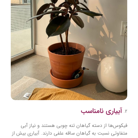
آبیاری نامناسب
فیکوس‌ها از دسته گیاهان تنه چوبی هستند و نیاز آبی
متفاوتی نسبت به گیاهان ساقه علفی دارند. آبیاری بیش از