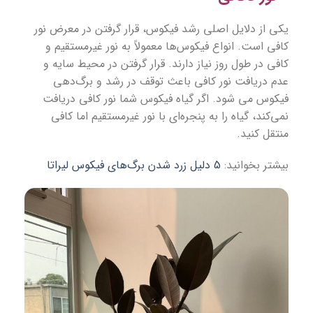
یکی از دلایل اصلی رشد فیکوس، قرار گرفتن در معرض نور
کافی است. انواع فیکوس‌ها معمولاً به نور غیرمستقیم و
کافی در طول روز نیاز دارند. قرار گرفتن در محیط سایه و
عدم دریافت نور کافی باعث توقف در رشد و برگ‌دهی
فیکوس می شود. اگر گیاه فیکوس شما نور کافی دریافت
نمی‌کند، گیاه را به پنجره‌ای با نور غیرمستقیم اما کافی
منتقل کنید.
بیشتر بخوانید:
5 دلیل زرد شدن برگ‌های فیکوس لیراتا