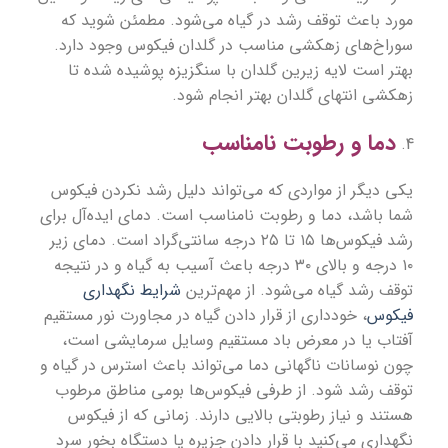
مورد باعث توقف رشد در گیاه می‌شود. مطمئن شوید که
سوراخ‌های زهکشی مناسب در گلدان فیکوس وجود دارد.
بهتر است لایه‌ زیرین گلدان با سنگزیزه پوشیده شده تا
زهکشی انتهای گلدان بهتر انجام شود.
دما و رطوبت نامناسب
یکی دیگر از مواردی که می‌تواند دلیل رشد نکردن فیکوس
شما باشد، دما و رطوبت نامناسب است. دمای ایده‌آل برای
رشد فیکوس‌ها ۱۵ تا ۲۵ درجه سانتی‌گراد است. دمای زیر
۱۰ درجه و بالای ۳۰ درجه باعث آسیب به گیاه و در نتیجه
توقف رشد گیاه می‌شود. از مهم‌ترین
شرایط نگهداری
فیکوس
، خودداری از قرار دادن گیاه در مجاورت نور مستقیم
آفتاب یا در معرض باد مستقیم وسایل سرمایشی است،
چون نوسانات ناگهانی دما می‌تواند باعث استرس در گیاه و
توقف رشد شود. از طرفی فیکوس‌ها بومی مناطق مرطوب
هستند و نیاز رطوبتی بالایی دارند‌‌. زمانی‌ که از فیکوس
نگهداری می‌کنید با قرار دادن جزیره یا دستگاه بخور سرد