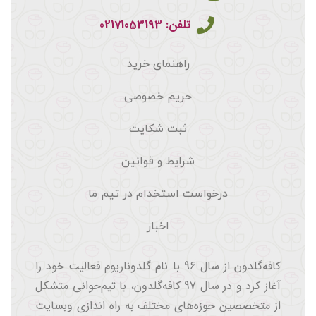
تلفن: 02171053193
راهنمای خرید
حریم خصوصی
ثبت شکایت
شرایط و قوانین
درخواست استخدام در تیم ما
اخبار
کافه‌گلدون از سال 96 با نام گلدوناریوم فعالیت خود را
آغاز کرد و در سال 97 کافه‌گلدون، با تیم‌جوانی متشکل
از متخصصین حوزه‌های مختلف به راه اندازی وبسایت