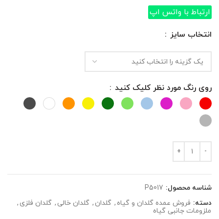
ارتباط با واتس اپ
انتخاب سایز
روی رنگ مورد نظر کلیک کنید
شناسه محصول:
P5017
دسته:
فروش عمده گلدان و گیاه
,
گلدان
,
گلدان خالی
,
گلدان فلزی
,
ملزومات جانبی گیاه