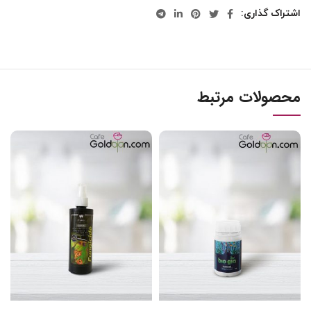
اشتراک گذاری
محصولات مرتبط