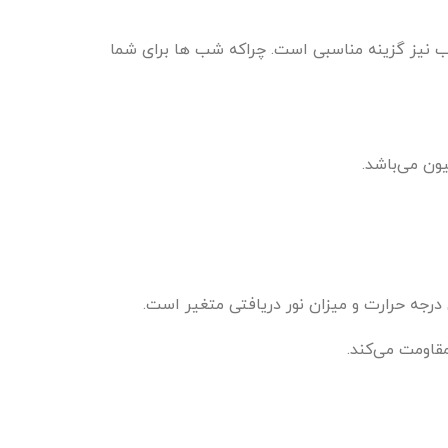
ب نیز گزینه مناسبی است. چراکه شب ها برای شما
ون می‌باشد.
درجه حرارت و میزان نور دریافتی متغیر است.
قاومت می‌کند.