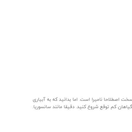
سخت اصطلاحا نامیرا است. اما بدانید که به آبیاری
هان کم توقع شروع کنید. دقیقا مانند سانسوریا.