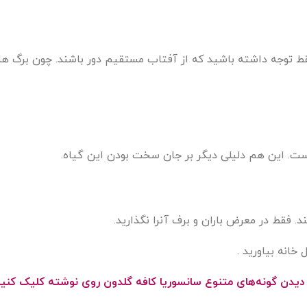
. فقط توجه داشته باشید که از آفتاب مستقیم دور باشند. چون برگ
است. این هم دلیلی دیگر بر جان سخت بودن این گیاه.
 فقط در معرض باران و برف آنرا نگذارید.
 خانه بیاورید .
 دیدن گونه‌های متنوع سانسوریا کافه گلدون روی نوشته کلیک کنی