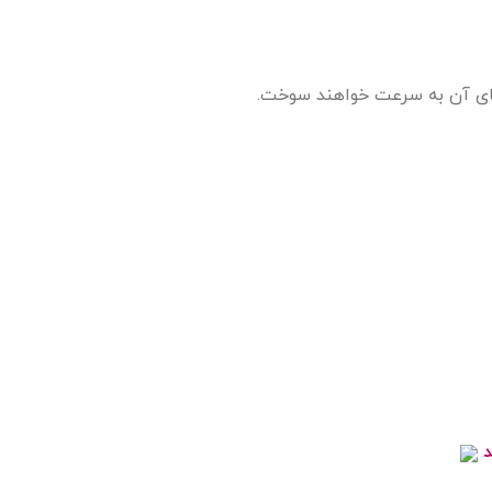
 های آن به سرعت خواهند سوخت.
د