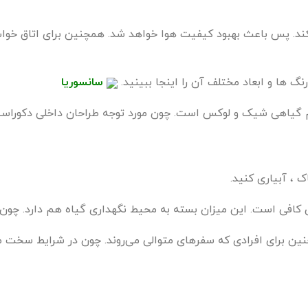
یکند. پس باعث بهبود کیفیت هوا خواهد شد. همچنین برای اتاق خوا
سانسوریا
هم گیاهی شیک و لوکس است. چون مورد توجه طراحان داخلی دکوراسی
، آبیاری کنید.
ن کافی است. این میزان بسته به محیط نگهداری گیاه هم دارد. چون 
ین برای افرادی که سفرهای متوالی می‌روند. چون در شرایط سخت م