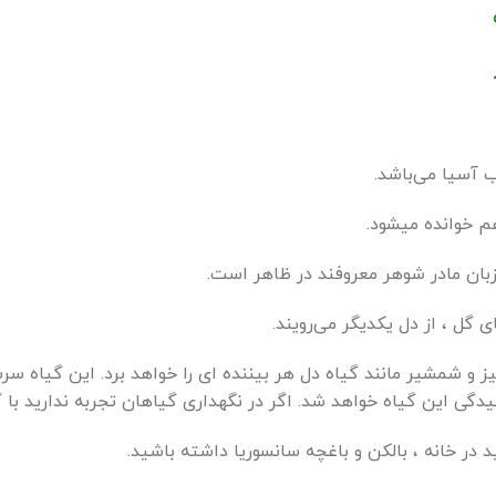
هم خوانده میشود.
زبان مادر شوهر معروفند در ظاهر است.
ی گل ، از دل یکدیگر می‌رویند.
ز و شمشیر مانند گیاه دل هر بیننده ای را خواهد برد. این گیاه سر
ن گیاه خواهد شد. اگر در نگهداری گیاهان تجربه ندارید با گیا
 در خانه ، بالکن و باغچه سانسوریا داشته باشید.