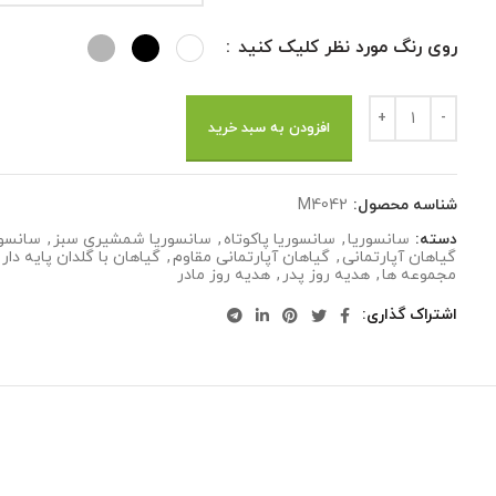
روی رنگ مورد نظر کلیک کنید
افزودن به سبد خرید
شناسه محصول:
M4042
دسته:
سانسوریا
,
سانسوریا پاکوتاه
,
سانسوریا شمشیری سبز
,
سانسور
گیاهان آپارتمانی
,
گیاهان آپارتمانی مقاوم
,
گیاهان با گلدان پایه دار
مجموعه ها
,
هدیه روز پدر
,
هدیه روز مادر
اشتراک گذاری