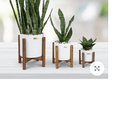
بزرگنمایی تصویر