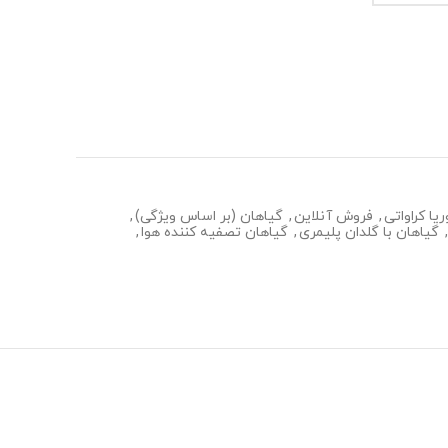
یا کراواتی
,
فروش آنلاین
,
گیاهان (بر اساس ویژگی)
,
,
گیاهان با گلدان پلیمری
,
گیاهان تصفیه کننده هوا
,