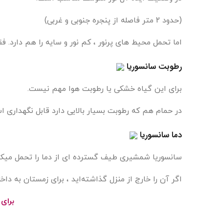
(حدود 2 متر فاصله از پنجره جنوبی و غربی)
اما تحمل محیط های پرنور ، کم نور و سایه را هم دارد
رطوبت سانسوریا
برای این گیاه خشکی یا رطوبت هوا مهم نیست.
در حمام هم که رطوبت بسیار بالایی دارد قابل نگهداری 
دما سانسوریا
سانسوریا شمشیری طیف گسترده ای از دما را تحمل میکند.
اگر آن را خارج از منزل گذاشته‌اید ، برای زمستان به داخل
برای