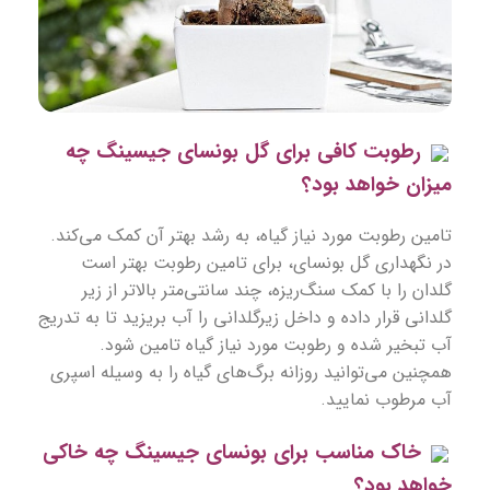
رطوبت کافی برای گل بونسای جیسینگ چه
میزان خواهد بود؟
تامین رطوبت مورد نیاز گیاه، به رشد بهتر آن کمک می‌کند.
در
نگهداری گل بونسای
، برای تامین رطوبت بهتر است
گلدان را با کمک سنگ‌ریزه، چند سانتی‌متر بالاتر از زیر
گلدانی قرار داده و داخل زیرگلدانی را آب بریزید تا به تدریج
آب تبخیر شده و رطوبت مورد نیاز گیاه تامین شود.
همچنین می‌توانید روزانه برگ‌های گیاه را به وسیله اسپری
آب مرطوب نمایید.
خاک مناسب برای بونسای جیسینگ چه خاکی
خواهد بود؟