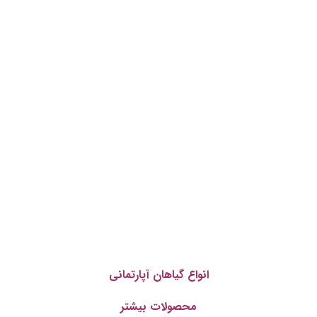
انواع گیاهان آپارتمانی
محصولات بیشتر