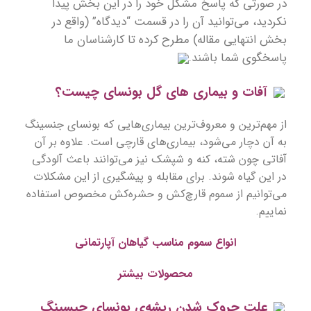
در صورتی که پاسخ مشکل خود را در این بخش پیدا
نکردید، می‌توانید آن را در قسمت “دیدگاه” (واقع در
بخش انتهایی مقاله) مطرح کرده تا کارشناسان ما
پاسخگوی شما باشند.
آفات و بیماری های گل بونسای چیست؟
از مهم‌ترین و معروف‌ترین بیماری‌هایی که بونسای جنسینگ
به آن دچار می‌شود، بیماری‌های قارچی است. علاوه بر آن
آفاتی چون شته، کنه و شپشک نیز می‌توانند باعث آلودگی
در این گیاه شوند. برای مقابله و پیشگیری از این مشکلات
می‌توانیم از سموم قارچ‌کش و حشره‌کش مخصوص استفاده
نماییم.
انواع سموم مناسب گیاهان آپارتمانی
محصولات بیشتر
علت چروک شدن ریشه‌ی بونسای جیسینگ