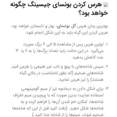
هرس کردن بونسای جیسینگ چگونه
خواهد بود؟
بهترین زمان هرس
گل بونسای
، بهار و تابستان خواهد بود.
هرس کردن این گیاه باید به این شکل انجام شود:
اولین هرس پس از مشاهده 5 الی 6 برگ صورت
می‌گیرد. در این حالت باید تعداد برگ‌ها را به 2 یا 3
عدد کاهش بدهید.
سپس شاخه‌های با پیچ و تاب غیر طبیعی را هرس کنید.
شاخه‌های ضخیم (که بطور نامتناسب در بالای گیاه
هستند) را نیز هرس نمایید.
برای شکل دادن به درختچه نیز از سیم آلومینیومی
استفاده نمایید؛ بدین صورت که با پیچیدن سیم اطراف
شاخه‌ها، امکان خم شدن آن‌ها را فراهم کرده و به
شاخه‌ها شکل دهید. (دقت کنید قبل از این که شاخه‌ها
ضخیم شوند، سیم‌ها را از شاخه جدا کنید.)