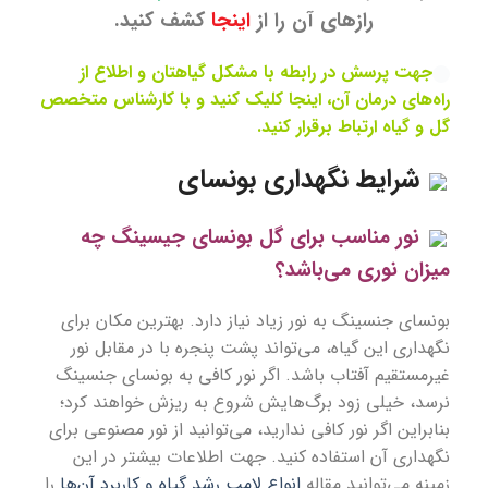
رازهای آن را از
اینجا
کشف کنید.
جهت پرسش در رابطه با مشکل گیاهتان و اطلاع از
راه‌های درمان آن، اینجا کلیک کنید و با کارشناس متخصص
گل و گیاه ارتباط برقرار کنید.
شرایط نگهداری بونسای
نور مناسب برای گل بونسای جیسینگ چه
میزان نوری می‌باشد؟
بونسای جنسینگ به نور زیاد نیاز دارد. بهترین مکان برای
نگهداری این گیاه، می‌تواند پشت پنجره با در مقابل نور
غیرمستقیم آفتاب باشد. اگر نور کافی به بونسای جنسینگ
نرسد، خیلی زود برگ‌هایش شروع به ریزش خواهند کرد؛
بنابراین اگر نور کافی ندارید، می‌توانید از نور مصنوعی برای
نگهداری آن استفاده کنید. جهت اطلاعات بیشتر در این
زمینه می‌توانید مقاله
انواع لامپ رشد گیاه و کاربرد آن‌ها
را