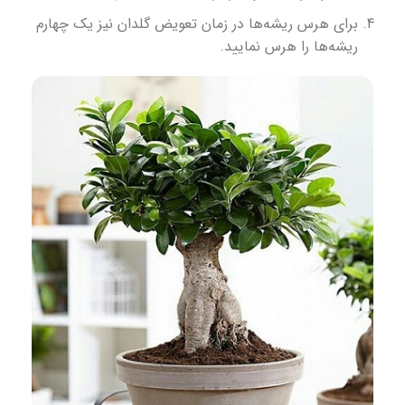
برای هرس ریشه‌ها در زمان تعویض گلدان نیز یک چهارم
ریشه‌ها را هرس نمایید.