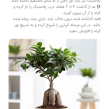
پلاستیک نیز باید نور کافی را به شکل مستقیم داشته باشد.
6)
عد از گذشت 4 تا 6 هفته، درب پلاستیک را باز کرده و
گیاه را از آن بیرون آورید.
قلمه‌ گذاشته شده درون خاک، باید دارای چند ریشه شده
باشد. در این مرحله آبیاری را شروع کرده و به تدریج نور
گیاه را افزایش دهید.