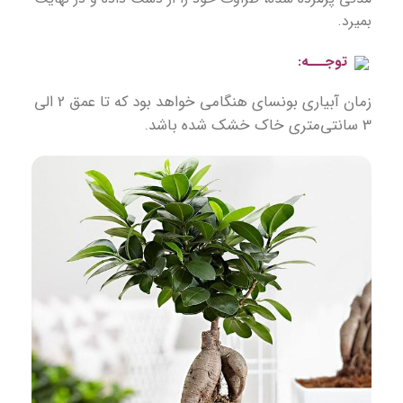
بمیرد.
توجـــه:
زمان آبیاری بونسای هنگامی خواهد بود که تا عمق 2 الی
3 سانتی‌متری خاک خشک شده باشد.