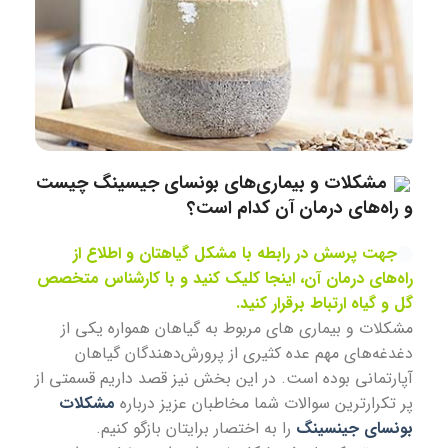
مشکلات و بیماری‌های بونسای جیسینگ چیست
و راه‌های درمان آن کدام است؟
جهت پرسش در رابطه با مشکل گیاهتان و اطلاع از
راه‌های درمان آن، اینجا کلیک کنید و با کارشناس متخصص
گل و گیاه ارتباط برقرار کنید.
مشکلات و بیماری های مربوط به گیاهان همواره یکی از
دغدغه‌های مهم عده کثیری از پرورش‌دهندگان گیاهان
آپارتمانی بوده است. در این بخش نیز قصد داریم قسمتی از
پر تکرارترین سوالات شما مخاطبان عزیز درباره
مشکلات
بونسای جینسینگ
را به اختصار برایتان بازگو کنیم.