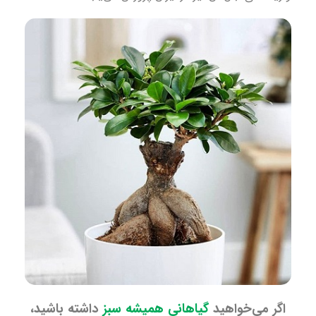
اگر می‌خواهید
گیاهانی همیشه سبز
داشته باشید،