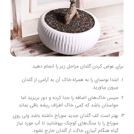
برای عوض کردن گلدان مراحل زیر را انجام دهید:
ابتدا بونسای را به همراه خاک آن به آرامی از گلدان
بیرون بیاورید.
سپس خاک‌های اضافه را جدا کرده و دور بریزید اما
حواستان باشد که کمی خاک اطراف ریشه باقی بماند.
بهتر است کف گلدان جدید سوراخ داشته باشد ولی روی
سوراخ را با سنگ‌های کوچک بپوشانید تا آب مورد نیاز
گیاه هنگام آبیاری خاک، از گلدان خارج نشود.