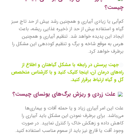
چیست؟
کم‌آبی یا زیادی آبیاری و همچنین رشد بیش از حد تاج سبز
گیاه و استفاده بیش از حد از ذخیره غذایی ریشه، باعث
ایجاد این پدیده خواهد شد. تنظیم آبیاری و همچنین
هرس به موقع شاخه و برگ و تنظیم کوددهی این مشکل را
برطرف خواهد کرد.
جهت پرسش در رابطه با مشکل گیاهتان و اطلاع از
راه‌های درمان آن، اینجا کلیک کنید و با کارشناس متخصص
گل و گیاه ارتباط برقرار کنید.
علت زردی و ریزش برگ‌های بونسای چیست؟
علت این امر آبیاری زیاد و یا حمله آفات و بیماری‌ها
می‌باشد. برای برطرف نمودن این مشکل باید آبیاری را
کاهش داده و زهکش خاک را کنترل نمایید. در صورت
وجود آفت یا قارچ نیز باید از سموم مناسب استفاده کنید.