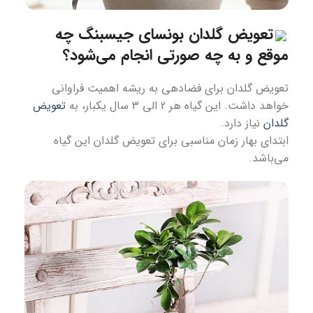
تعویض گلدان بونسای جیسبنگ چه
موقع و به چه صورتی انجام می‌شود؟
تعویض گلدان برای فضادهی به ریشه اهمیت فراوانی
خواهد داشت. این گیاه هر 2 الی 3 سال یکبار، به
تعویض
گلدان
نیاز دارد.
ابتدای بهار زمان مناسبی برای تعویض گلدان این گیاه
می‌باشد.