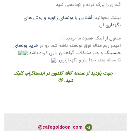
گلدان را بزرگ كرده و كوددهي کنید.
بیشتر بخوانید:
آشنایی با بونسای ژانویه و روش های
نگهداری آن
ممنون از اینکه همراه ما بودید.
امیدواریم مقاله فوق تونسته باشه شما رو در
خرید بونسای
جنسینگ
و حل مشکلات گیاهتان یاری کرده باشه.
تا مقاله بعد، خدا یار و نگهدارتون…
جهت بازدید از صفحه کافه گلدون در اینستاگرام، کلیک
کنید. 🙂
cafegoldoon_com@