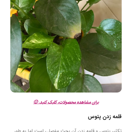
برای
مشاهده
محصولات، کلیک کنید. 🙂
قلمه زدن پتوس
تکثیر پتوس و قلمه زدن آن بحث مفصلی است اما به طور