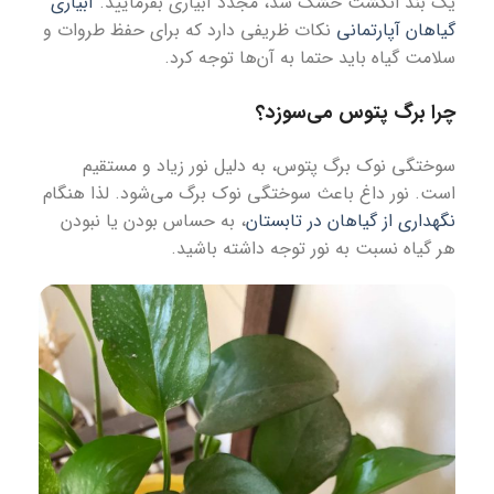
یک بند انگشت خشک شد، مجدد آبیاری بفرمایید.
آبیاری
گیاهان آپارتمانی
نکات ظریفی دارد که برای حفظ طروات و
سلامت گیاه باید حتما به آن‌ها توجه کرد.
چرا برگ پتوس می‌سوزد؟
سوختگی نوک برگ پتوس، به دلیل نور زیاد و مستقیم
است. نور داغ باعث سوختگی نوک برگ می‌شود. لذا هنگام
نگهداری از گیاهان در تابستان
، به حساس بودن یا نبودن
هر گیاه نسبت به نور توجه داشته باشید.