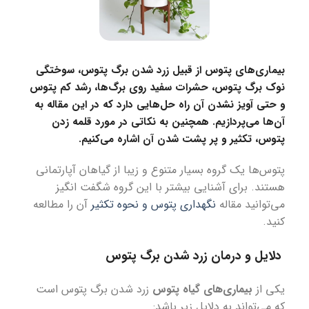
بیماری‌های پتوس
از قبیل زرد شدن برگ پتوس، سوختگی
نوک برگ پتوس، حشرات سفید روی برگ‌ها، رشد کم پتوس
و حتی آویز نشدن آن راه حل‌هایی دارد که در این مقاله به
آن‌ها می‌پردازیم. همچنین به نکاتی در مورد قلمه زدن
پتوس، تکثیر و پر پشت شدن آن اشاره می‌کنیم.
پتوس‌ها یک گروه بسیار متنوع و زیبا از گیاهان آپارتمانی
هستند. برای آشنایی بیشتر با این گروه شگفت انگیز
می‌توانید مقاله
نگهداری پتوس و نحوه تکثیر
آن را مطالعه
کنید.
دلایل و درمان زرد شدن برگ پتوس
یکی از
بیماری‌های گیاه پتوس
زرد شدن برگ پتوس است
که می‌تواند به دلایل زیر باشد: