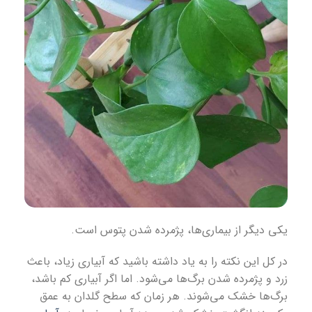
یکی دیگر از بیماری‌ها، پژمرده شدن پتوس است.
در کل این نکته را به یاد داشته باشید که آبیاری زیاد، باعث
زرد و پژمرده شدن برگ‌ها می‌شود. اما اگر آبیاری کم باشد،
برگ‌ها خشک می‌شوند. هر زمان که سطح گلدان به عمق