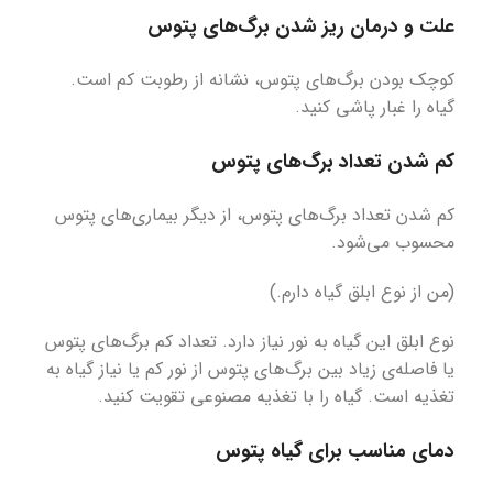
علت و درمان ریز شدن برگ‌های پتوس
کوچک بودن برگ‌های پتوس، نشانه از رطوبت کم است.
گیاه را غبار پاشی کنید.
کم شدن تعداد برگ‌های پتوس
کم شدن تعداد برگ‌های پتوس، از دیگر بیماری‌های پتوس
محسوب می‌شود.
(من از نوع ابلق گیاه دارم.)
نوع ابلق این گیاه به نور نیاز دارد. تعداد کم برگ‌های پتوس
یا فاصله‌ی زیاد بین برگ‌های پتوس از نور کم یا نیاز گیاه به
تغذیه است. گیاه را با تغذیه مصنوعی تقویت کنید.
دمای مناسب برای گیاه پتوس