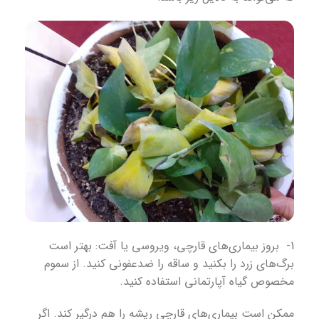
1- بروز بیماری‌های قارچی، ویروسی یا آفت: بهتر است
برگ‌های زرد را بکنید و ساقه را ضدعفونی کنید. از سموم
مخصوص گیاه آپارتمانی استفاده کنید.
ممکن است بیماری‌های قارچی ریشه را هم درگیر کند. اگر