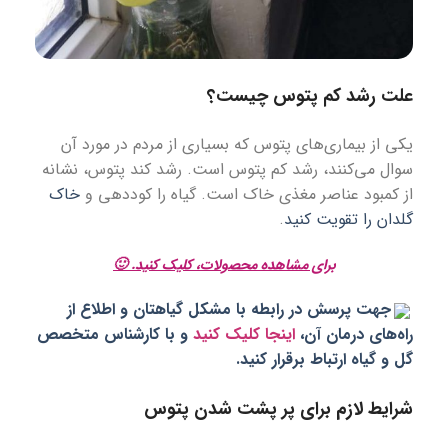
علت رشد کم پتوس چیست؟
یکی از بیماری‌های پتوس که بسیاری از مردم در مورد آن
سوال می‌کنند، رشد کم پتوس است. رشد کند پتوس، نشانه
از کمبود عناصر مغذی خاک است. گیاه را کوددهی و
خاک
گلدان را تقویت کنید
.
برای
مشاهده
محصولات
، کلیک کنید. 🙂
جهت پرسش در رابطه با مشکل گیاهتان و اطلاع از
راه‌های درمان آن،
اینجا کلیک کنید
و با کارشناس متخصص
گل و گیاه ارتباط برقرار کنید.
شرایط لازم برای پر پشت شدن پتوس