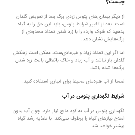
چیست؟
از دیگر بیماری‌های پتوس زردی برگ بعد از تعویض گلدان
است. بعد از تغییر شرایط پتوس، باید این حق را به گیاه
بدهید که شوک وارده را با زرد شدن تعداد محدودی از
برگ‌هایش نشان دهد.
اما اگر این تعداد زیاد و غیرعادی‌ست، ممکن است زهکش
گلدان باز نباشد و آب زیاد و خاک باتلاقی باعث زرد شدن
برگ‌ها شده باشد.
ضمنا از آب هم‌دمای محیط برای آبیاری استفاده کنید.
شرایط نگهداری پتوس در آب
نگهداری پتوس در آب به کود مایع نیاز دارد. چون آب بدون
املاح نیازهای گیاه را برطرف نمی‌کند. با تغذیه رشد گیاه
بیشتر خواهد شد.