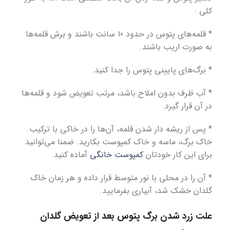
کلی :
* قلمه‌های پتوس در حدود 10 سانت باشند و برش قلمه‌ها
به صورت اریب باشند.
* برگ‌های پایینی پتوس را جدا کنید.
* آب ظرف بدون املاح باشد، مرتب تعویض شود و قلمه‌ها
در آن قرار گیرد.
* پس از ریشه دار شدن قلمه، آن‌ها را در خاکی با ترکیب
خاک برگ، ماسه و خاک کمپوست بکارید. ضمنا می‌توانید
برای این کار خودتان
کمپوست خانگی
آماده کنید.
* آن را در محلی با نور متوسط قرار داده و هر زمان خاک
گلدان خشک شد، آبیاری بفرمایید.
علت زرد شدن برگ پتوس بعد از تعویض گلدان