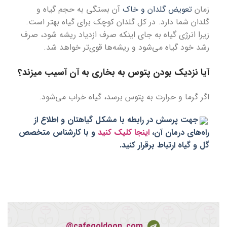
زمان
تعویض گلدان و خاک
آن بستگی به حجم گیاه و
گلدان شما دارد. در کل گلدان کوچک برای گیاه بهتر است.
زیرا انرژی گیاه به جای اینکه صرف ازدیاد ریشه شود، صرف
رشد خود گیاه می‌شود و ریشه‌ها قوی‌تر خواهد شد.
آیا نزدیک بودن پتوس به بخاری به آن آسیب میزند؟
اگر گرما و حرارت به پتوس برسد، گیاه خراب می‌شود.
جهت پرسش در رابطه با مشکل گیاهتان و اطلاع از
راه‌های درمان آن،
اینجا کلیک کنید
و با کارشناس متخصص
گل و گیاه ارتباط برقرار کنید.
cafegoldoon_com@