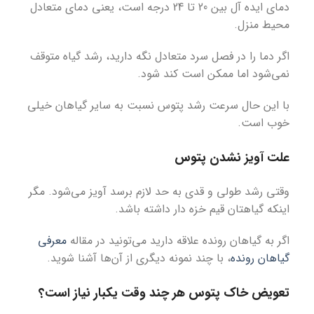
دمای ایده آل بین 20 تا 24 درجه است، یعنی دمای متعادل
محیط منزل.
اگر دما را در فصل سرد متعادل نگه دارید، رشد گیاه متوقف
نمی‌شود اما ممکن است کند شود.
با این حال سرعت رشد پتوس نسبت به سایر گیاهان خیلی
خوب است.
علت آویز نشدن پتوس
وقتی رشد طولی و قدی به حد لازم برسد آویز می‌شود. مگر
اینکه گیاهتان قیم خزه دار داشته باشد.
اگر به گیاهان رونده علاقه دارید می‌تونید در مقاله
معرفی
گیاهان رونده
، با چند نمونه دیگری از آن‌ها آشنا شوید.
تعویض خاک پتوس هر چند وقت یکبار نیاز است؟