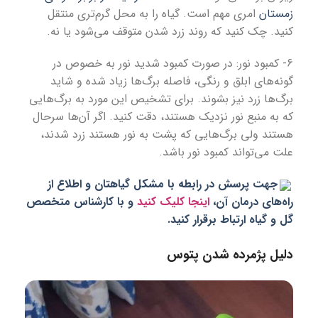
زمستان
امری مهم است. گیاه را به محل گرم‌تری منتقل
کنید. چک کنید که روند زرد شدن متوقف می‌شود یا نه.
6- کمبود نور: در صورت کمبود شدید نور به خصوص در
گونه‌های ابلق و رنگی، فاصله برگ‌ها زیاد شده و شاید
برگ‌ها زرد نیز بشوند. برای تشخیص این مورد به برگ‌‌هایی
که به منبع نور نزدیک هستند، دقت کنید. اگر آن‌ها سرحال
هستند ولی برگ‌هایی که پشت به نور هستند زرد شدند،
‌علت می‌تواند کمبود نور باشد.
جهت پرسش در رابطه با مشکل گیاهتان و اطلاع از
راه‌های درمان آن،
اینجا کلیک کنید
و با کارشناس متخصص
گل و گیاه ارتباط برقرار کنید.
دلیل پژمرده شدن پتوس