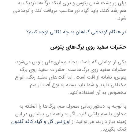
برای پر پشت شدن پتوس و برای اینکه برگ‌ها نزدیک به
هم رشد کنند، باید گیاه نور مناسب دریافت کند و کوددهی
شود.
در هنگام کوددهی گیاهان به چه نکاتی توجه کنیم؟
حشرات سفید روی برگ‌های پتوس
یکی از عواملی که باعث ایجاد بیماری‌های پتوس می‌شود،
حشرات سفید روی برگ‌هاست. حشرات سفید روی برگ
پتوس، نشانه از آفت است. اما آفت‌های سفید رنگ، انواع
مختلفی دارند و شما باید بسته به نوع آفت از سم
مخصوص به آن استفاده کنید.
با توجه به دستور زمانی مصرف سم، برگ‌ها را آغشته به
محلول یا سم پاشی کنید. اگر به راهنمایی بیشتری در این
زمینه نیاز دارید، می‌توانید از
اورژانس گل و گیاه کافه گلدون
کمک بگیرید.