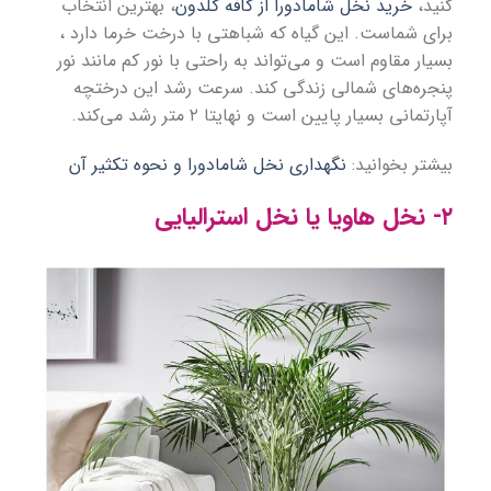
کنید،
خرید نخل شامادورا از کافه گلدون
، بهترین انتخاب
برای شماست. این گیاه که شباهتی با درخت خرما دارد ،
بسیار مقاوم است و می‌تواند به راحتی با نور کم مانند نور
پنجره‌های شمالی زندگی کند. سرعت رشد این درختچه
آپارتمانی بسیار پایین است و نهایتا ۲ متر رشد می‌کند.
بیشتر بخوانید:
نگهداری نخل شامادورا و نحوه تکثیر آن
۲- نخل هاویا یا نخل استرالیایی