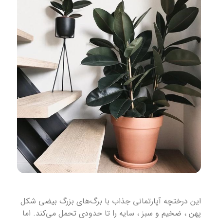
این درختچه آپارتمانی جذاب با برگ‌های بزرگ بیضی شکل
پهن ، ضخیم و سبز ، سایه را تا حدودی تحمل می‌کند. اما