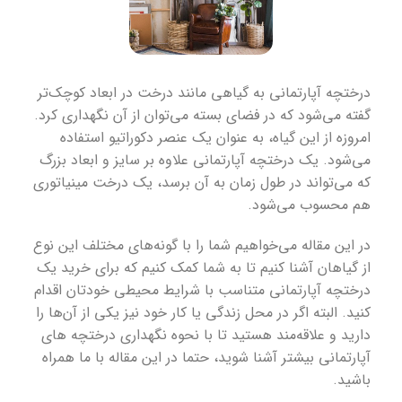
درختچه آپارتمانی به گیاهی مانند درخت در ابعاد کوچک‌تر
گفته می‌شود که در فضای بسته می‌توان از آن نگهداری کرد.
امروزه از این گیاه، به عنوان یک عنصر دکوراتیو استفاده
می‌شود. یک درختچه آپارتمانی علاوه بر سایز و ابعاد بزرگ
که می‌تواند در طول زمان به آن برسد، یک درخت مینیاتوری
هم محسوب می‌شود.
در این مقاله می‌خواهیم شما را با گونه‌های مختلف این نوع
از گیاهان آشنا کنیم تا به شما کمک کنیم که برای خرید یک
درختچه آپارتمانی متناسب با شرایط محیطی خودتان اقدام
کنید. البته اگر در محل زندگی یا کار خود نیز یکی از آن‌ها را
دارید و علاقه‌مند هستید تا با نحوه نگهداری درختچه های
آپارتمانی بیشتر آشنا شوید، حتما در این مقاله با ما همراه
باشید.