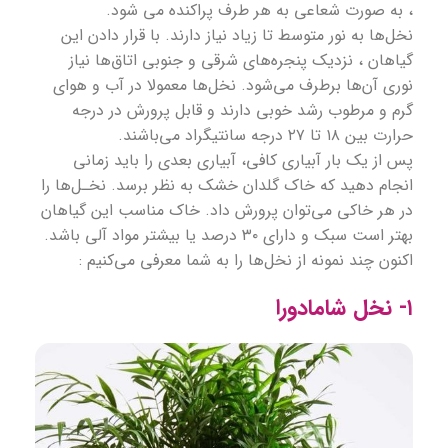
، به صورت شعاعی به هر طرف پراکنده می شود.
نخل‌ها به نور متوسط تا زیاد نیاز دارند. با قرار دادن این
گیاهان ، نزدیک پنجره‌های شرقی و جنوبی اتاق‌ها نیاز
نوری آن‌ها برطرف می‌شود. نخل‌ها معمولا در آب و هوای
گرم و مرطوب رشد خوبی دارند و قابل پرورش در درجه
حرارت بین ۱۸ تا ۲۷ درجه سانتیگراد می‌باشند.
پس از یک بار آبیاری کافی، آبیاری بعدی را باید زمانی
انجام دهید که خاک گلدان خشک به نظر برسد. نخـل‌ها را
در هر خاکی می‌توان پرورش داد. خاک مناسب این گیاهان
بهتر است سبک و دارای ۳۰ درصد یا بیشتر مواد آلی باشد.
اکنون چند نمونه از نخل‌ها را به شما معرفی می‌کنیم :
۱- نخل شامادورا