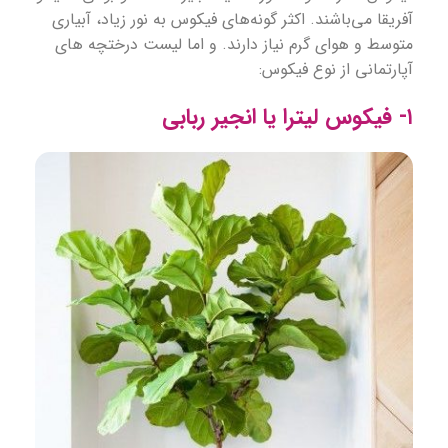
آفریقا می‌باشند. اکثر گونه‌های فیکوس به نور زیاد، آبیاری
متوسط و هوای گرم نیاز دارند. و اما
لیست درختچه های
آپارتمانی
از نوع فیکوس:
۱- فیکوس لیترا یا انجیر ربابی