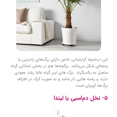
این درختچه آپارتمانی خاص دارای برگ‌های بادبزنی یا
پنجه‌ای شکل می‌باشد. برگچه‌ها هم در بخش تحتانی گیاه
متصل به یکدیگرند. برگ های این گیاه غالبا رشد عمودی
دارند و رشته هایی تار مانند و به صورت کرک در اطراف
برگ‌ها آویزان است.
۵- نخل دم‌اسبی یا لیندا