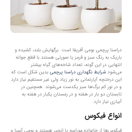
دراسنا پرچمی بومی آفریقا است. برگهایش بلند، کشیده و
باریک به رنگ سبز و قرمز یا صورتی هستند.با قطع جوانه
انتهایی در این گونه، تعداد شاخه‌های گیاه بیشتر
می‌شود.
شرایط نگهداری دراسنا پرچمی
بدین شکل است که
این درختچه آپارتمانی به نور زیاد ولی غیر مستقیم نیاز دارد
و در نور کم برگ‌ها سبز یکدست می‌شوند. همچنین در
تابستان دو بار در هفته و در زمستان یکبار در هفته به
آبیاری نیاز دارد.
انواع فیکوس
فیکوس‌ها از خانواده موراسه یا انجیر هستند و بومی آسیا و