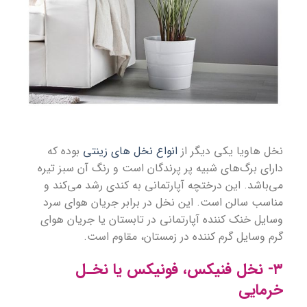
نخل هاویا یکی دیگر از
انواع نخل های زینتی
بوده که
دارای برگ‌های شبیه پر پرندگان است و رنگ آن سبز تیره
می‌باشد. این درختچه آپارتمانی به کندی رشد می‌کند و
مناسب سالن است. این نخل در برابر جریان هوای سرد
وسایل خنک کننده آپارتمانی در تابستان یا جریان هوای
گرم وسایل گرم کننده در زمستان، مقاوم است.
۳- نخل فنیکس، فونیکس یا نخـل
خرمایی