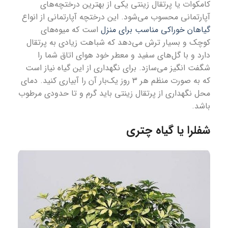
کامکوات یا پرتقال زینتی یکی از بهترین درختچه‌های
آپارتمانی محسوب می‌شود. این درختچه آپارتمانی از انواع
گیاهان خوراکی مناسب برای منزل
است که میوه‌های
کوچک و بسیار ترش می‌دهد که شباهت زیادی به پرتقال
دارد و با گل‌های سفید و معطر خود هوای اتاق شما را
شگفت انگیز می‌سازد. برای نگهداری از این گیاه نیاز است
که به صورت منظم هر ۳ روز یک‌بار آن را آبیاری کنید. دمای
محل نگهداری از پرتقال زینتی باید گرم و تا حدودی مرطوب
باشد.
شفلرا یا گیاه چتری