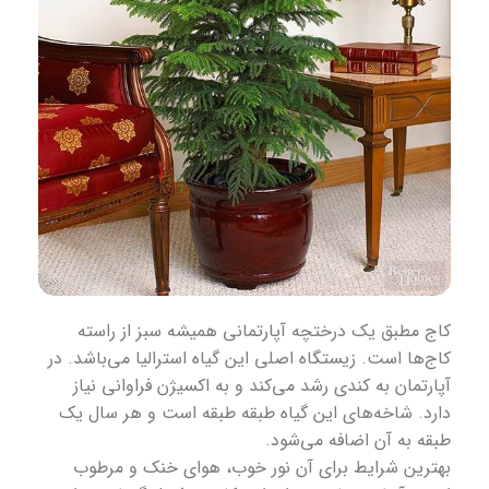
کاج مطبق یک درختچه آپارتمانی همیشه سبز از راسته
کاج‌ها است. زیستگاه اصلی این گیاه استرالیا می‌باشد. در
آپارتمان به‌ کندی رشد می‌کند و به اکسیژن فراوانی نیاز
دارد. شاخه‌های این گیاه طبقه طبقه است و هر سال یک
طبقه به آن اضافه می‌شود.
بهترین شرایط برای آن نور خوب، هوای خنک و مرطوب