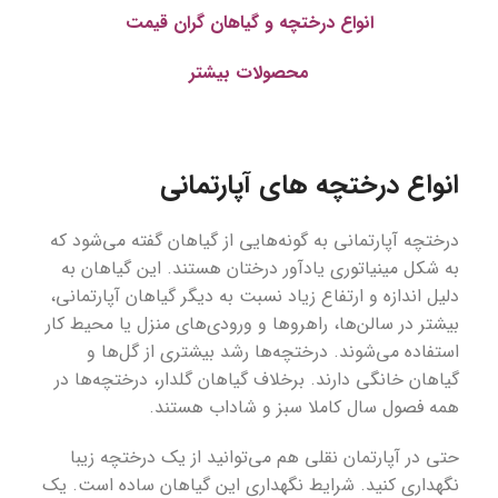
انواع درختچه و گیاهان گران قیمت
محصولات بیشتر
انواع درختچه های آپارتمانی
درختچه‌ آپارتمانی به گونه‌هایی از گیاهان گفته می‌شود که
به شکل مینیاتوری یادآور درختان هستند. این گیاهان به
دلیل اندازه و ارتفاع زیاد نسبت به دیگر گیاهان آپارتمانی،
بیشتر در سالن‌ها، راهروها و ورودی‌های منزل یا محیط کار
استفاده می‌شوند. درختچه‌ها رشد بیشتری از گل‌ها و
گیاهان خانگی دارند. برخلاف گیاهان گلدار، درختچه‌ها در
همه فصول سال کاملا سبز و شاداب هستند.
حتی در آپارتمان نقلی هم می‌توانید از یک درختچه زیبا
نگهداری کنید. شرایط نگهداری این گیاهان ساده است. یک