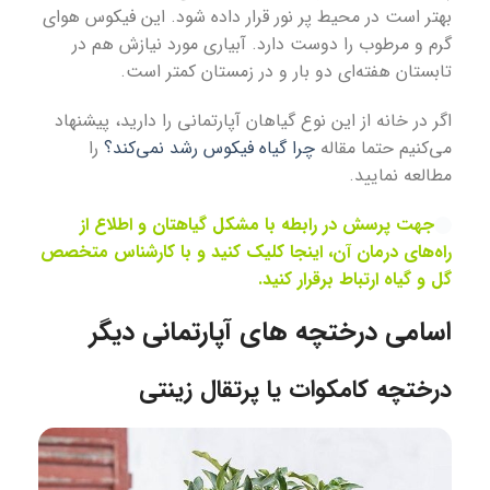
بهتر است در محیط پر نور قرار داده شود. این فیکوس هوای
گرم و مرطوب را دوست دارد. آبیاری مورد نیازش هم در
تابستان هفته‌ای دو بار و در زمستان کمتر است.
اگر در خانه از این نوع گیاهان آپارتمانی را دارید، پیشنهاد
می‌کنیم حتما مقاله
چرا گیاه فیکوس رشد نمی‌کند؟
را
مطالعه نمایید.
جهت پرسش در رابطه با مشکل گیاهتان و اطلاع از
راه‌های درمان آن، اینجا کلیک کنید و با کارشناس متخصص
گل و گیاه ارتباط برقرار کنید.
اسامی درختچه های آپارتمانی
دیگر
درختچه کامکوات یا پرتقال زینتی