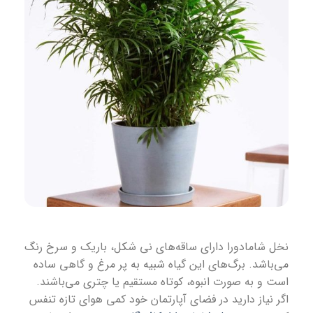
نخل شامادورا دارای ساقه‌های نی شکل، باریک و سرخ رنگ
می‌باشد. برگ‌های این گیاه شبیه به پر مرغ و گاهی ساده
است و به صورت انبوه، کوتاه مستقیم یا چتری می‌باشند.
اگر نیاز دارید در فضای آپارتمان خود کمی هوای تازه تنفس