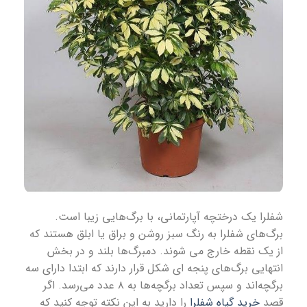
شفلرا یک درختچه آپارتمانی، با برگ‌هایی زیبا است.
برگ‌های شفلرا به رنگ سبز روشن و براق یا ابلق هستند که
از یک نقطه خارج می شوند. دمبرگ‌ها بلند و در بخش
انتهایی برگ‌های پنجه ای شکل قرار دارند که ابتدا دارای سه
برگچه‌اند و سپس تعداد برگچه‌ها به ۸ عدد می‌رسد. اگر
قصد
خرید گیاه شفلرا
را دارید به این نکته توجه کنید که