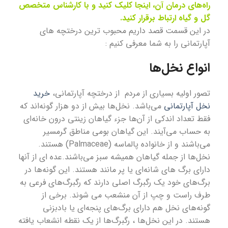
راه‌های درمان آن، اینجا کلیک کنید و با کارشناس متخصص
گل و گیاه ارتباط برقرار کنید.
در این قسمت قصد داریم
محبوب ترین درختچه های
آپارتمانی
را به شما معرفی کنیم :
انواع نخل‌ها
تصور اولیه بسیاری از مردم از درختچه آپارتمانی،
خرید
نخل آپارتمانی
می‌باشد. نخل‌ها بیش از دو هزار گونه‌اند که
فقط تعداد اندکی از آن‌ها جزء گیاهان زینتی درون خانه‌ای
به حساب می‌آیند. این گیاهان بومی مناطق گرمسیر
می‌باشند و از خانواده پالماسه (Palmaceae) هستند.
نخل‌ها از جمله گیاهان همیشه سبز می‌باشند.عده ای از آنها
دارای برگ های شانه‌ای یا پر مانند هستند. این گونه‌ها در
برگ‌های خود یک رگبرگ اصلی دارند که رگبرگ‌های فرعی به
طرف راست و چپ از آن منشعب می شوند. برخی از
گونه‌های نخل هم دارای برگ‌های پنجه‌ای یا بادبزنی
هستند. در این نخل‌ها ، رگبرگ‌ها از یک نقطه انشعاب یافته