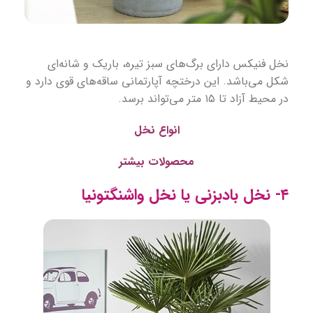
نخل فنیکس دارای برگ‌های سبز تیره، باریک و شانه‌ای
شکل می‌باشد. این درختچه آپارتمانی ساقه‌های قوی دارد و
در محیط آزاد تا ۱۵ متر می‌تواند برسد.
انواع نخل
محصولات بیشتر
۴- نخل بادبزنی یا نخل واشنگتونیا