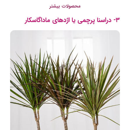
محصولات بیشتر
۳- دراسنا پرچمی یا اژدهای ماداگاسکار