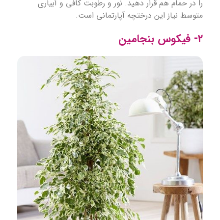
را در حمام هم قرار دهید. نور و رطوبت کافی و آبیاری
متوسط نیاز این درختچه آپارتمانی است.
۲- فیکوس بنجامین