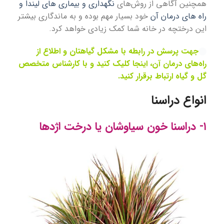
همچنین آگاهی از روش‌های
نگهداری و بیماری های لیندا و
راه های درمان آن
خود بسیار مهم بوده و به ماندگاری بیشتر
این درختچه در خانه شما کمک زیادی خواهد کرد.
جهت پرسش در رابطه با مشکل گیاهتان و اطلاع از
راه‌های درمان آن، اینجا کلیک کنید و با کارشناس متخصص
گل و گیاه ارتباط برقرار کنید.
انواع دراسنا
۱- دراسنا خون سیاوشان یا درخت اژدها