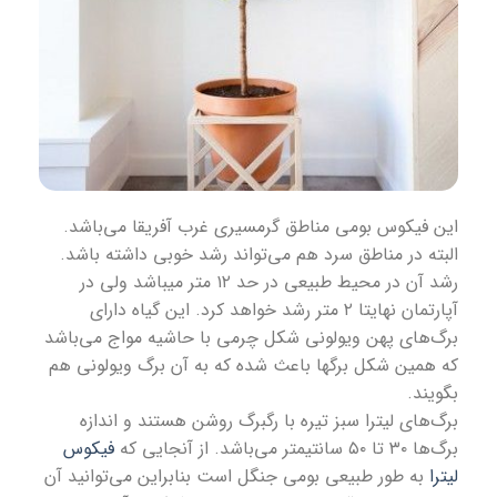
این فیکوس بومی مناطق گرمسیری غرب آفریقا می‌باشد.
البته در مناطق سرد هم می‌تواند رشد خوبی داشته باشد.
رشد آن در محیط طبیعی در حد ۱۲ متر میباشد ولی در
آپارتمان نهایتا ۲ متر رشد خواهد کرد. این گیاه دارای
برگ‌های پهن ویولونی شکل چرمی با حاشیه مواج می‌باشد
که همین شکل برگها باعث شده که به آن برگ ویولونی هم
بگویند.
برگ‌های لیترا سبز تیره با رگبرگ روشن هستند و اندازه
برگ‌ها ۳۰ تا ۵۰ سانتیمتر می‌باشد. از آنجایی که
فیکوس
لیترا
به طور طبیعی بومی جنگل است بنابراین می‌توانید آن