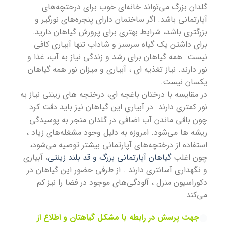
گلدان بزرگ می‌تواند خانه‌ای خوب برای درختچه‌های
آپارتمانی باشد. اگر ساختمان دارای پنجره‌های نورگیر و
بزرگتری باشد، شرایط بهتری برای پرورش گیاهان دارید.
برای داشتن یک گیاه سرسبز و شاداب تنها آبیاری کافی
نیست. همه گیاهان برای رشد و زندگی نیاز به آب، غذا و
نور دارند. نیاز تغذیه ای ، آبیاری و میزان نور همه گیاهان
یکسان نیست.
در مقایسه با درختان باغچه ای، درختچه های زینتی نیاز به
نور کمتری دارند. در آبیاری این گیاهان نیز باید دقت کرد.
چون باقی ماندن آب اضافی در گلدان منجر به پوسیدگی
ریشه ها می‌شود. امروزه به دلیل وجود مشغله‌های زیاد ،
استفاده از درختچه‌های آپارتمانی بیشتر توصیه می‌شود،
چون اغلب
گیاهان آپارتمانی بزرگ و قد بلند زینتی
، آبیاری
و نگهداری آسانتری دارند . از طرفی حضور این گیاهان در
دکوراسیون منزل ، آلودگی‌های موجود در فضا را نیز کم
می‌کند.
جهت پرسش در رابطه با مشکل گیاهتان و اطلاع از