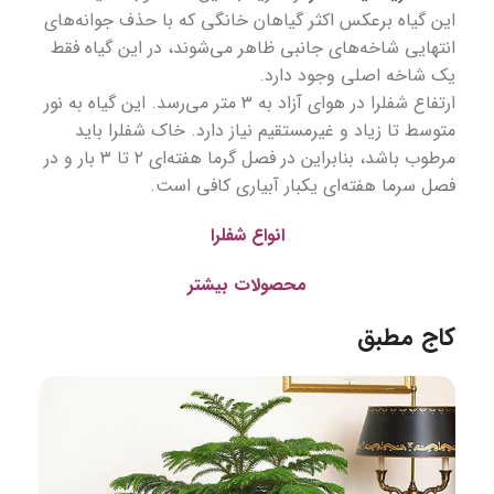
این گیاه برعکس اکثر گیاهان خانگی که با حذف جوانه‌های
انتهایی شاخه‌های جانبی ظاهر می‌شوند، در این گیاه فقط
یک شاخه اصلی وجود دارد.
ارتفاع شفلرا در هوای آزاد به ۳ متر می‌رسد. این گیاه به نور
متوسط تا زیاد و غیرمستقیم نیاز دارد. خاک شفلرا باید
مرطوب باشد، بنابراین در فصل گرما هفته‌ای ۲ تا ۳ بار و در
فصل سرما هفته‌ای یکبار آبیاری کافی است.
انواع شفلرا
محصولات بیشتر
کاج مطبق