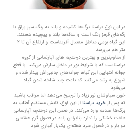
در این نوع دراسنا برگ‌ها کشیده و بلند به رنگ سبز براق با
رگه‌های قرمز رنگ است و ساقه‌ها بلند و پیچیده هستند.
این گیاه بومی مناطق معتدل آفریقاست و ارتفاع آن تا ۲
متر هم می‌رسد.
از مقاوم‌ترین و
بهترین درختچه های آپارتمانی
از گروه
دراسناست که با شرایط نور در داخل سازش می‌کند. با قطع
جوانه انتهایی این گیاه، جوانه‌های جانبی‌اش بیدار شده و
شروع به رشد می‌کنند که باعث چند شاخه شدن گیاه
می‌شود.
خون سیاوشان نور زیاد را ترجیح می‌دهد اما مراقب باشید
که پس از
خرید دراسنا
از این نوع، تابش مستقیم آفتاب به
برگ‌ها صدمه وارد می‌کند. در ضمن این درختچه آپارتمانی
طاقت خشکی را ندارد بنابراین باید در فصول گرم هفته‌ای
دو بار و در فصول سرد هفته‌ای یک‌بار آبیاری شود.