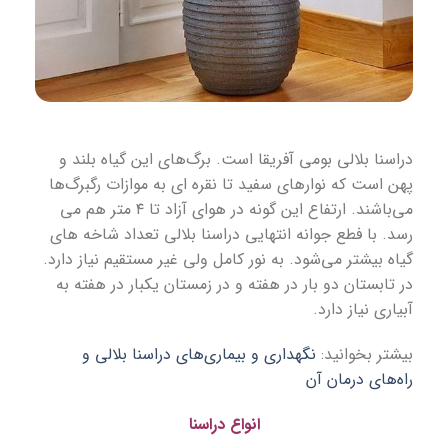
دراسنا بلالی بومی آفریقا است. برگ‌های این گیاه بلند و
پهن است که نوارهای سفید تا نقره ای به موازات رگبرگ‌ها
می‌باشند. ارتفاع این گونه در هوای آزاد تا ۴ متر هم می
رسد. با فطع جوانه انتهایی دراسنا بلالی تعداد شاخه های
گیاه بیشتر می‌شود. به نور کامل ولی غیر مستقیم نیاز دارد.
در تابستان دو بار در هفته و در زمستان یکبار در هفته به
آبیاری نیاز دارد.
بیشتر بخوانید:
نگهداری و بیماری‌های دراسنا بلالی و
راه‌های درمان آن
انواع دراسنا