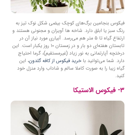
فیکوس بنجامین برگ‌های کوچک بیضی شکل نوک تیز به
رنگ سبز یا ابلق دارد. شاخه ها آویزان و مجنونی هستند و
ارتفاع گیاه تا ۵ متر هم می‌رسد. آبیاری مورد نیاز آن در
تابستان هفته‌ای دو بار و در زمستان ۱۰ روز یکبار است. این
درختچه آپارتمانی به نور زیاد (غیرمستقیم)، گرما احتیاج
دارد. شما می‌‌توانید با
خرید فیکوس از کافه گلدون
، این
گیاه زیبا را به صورت کاملا سالم و شاداب وارد منزل خود
کنید.
۳- فیکوس الاستیکا